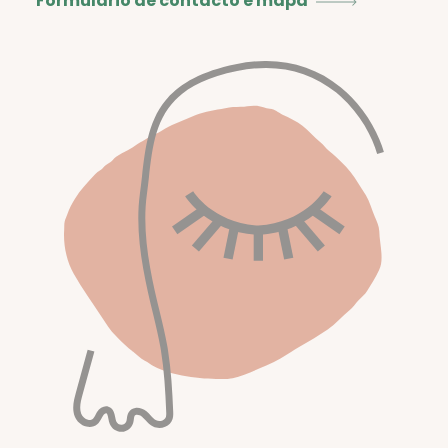
Formulário de contacto e mapa