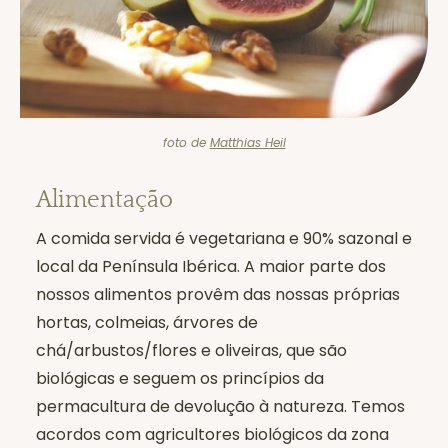
foto de
Matthias Heil
Alimentação
A comida servida é vegetariana e 90% sazonal e
local da Península Ibérica. A maior parte dos
nossos alimentos provêm das nossas próprias
hortas, colmeias, árvores de
chá/arbustos/flores e oliveiras, que são
biológicas e seguem os princípios da
permacultura de devolução à natureza. Temos
acordos com agricultores biológicos da zona