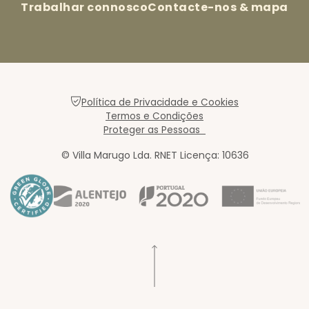
Trabalhar connosco
Contacte-nos & mapa
Política de Privacidade e Cookies
Termos e Condições
Proteger as Pessoas
© Villa Marugo Lda. RNET Licença: 10636