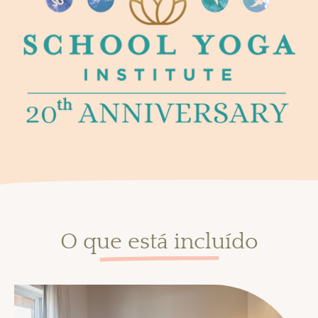
O que está incluído