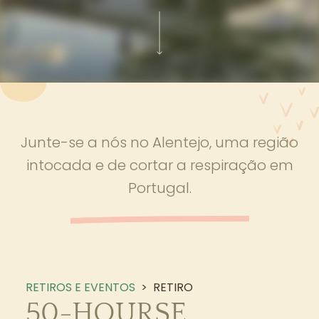
Junte-se a nós no Alentejo, uma região
intocada e de cortar a respiração em
Portugal.
RETIROS E EVENTOS
>
RETIRO
50-HOURSE