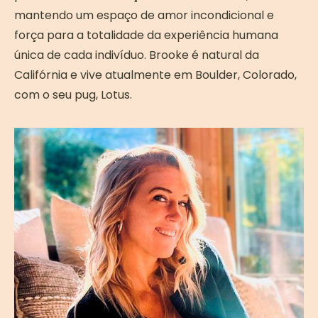
mantendo um espaço de amor incondicional e
força para a totalidade da experiência humana
única de cada indivíduo. Brooke é natural da
Califórnia e vive atualmente em Boulder, Colorado,
com o seu pug, Lotus.