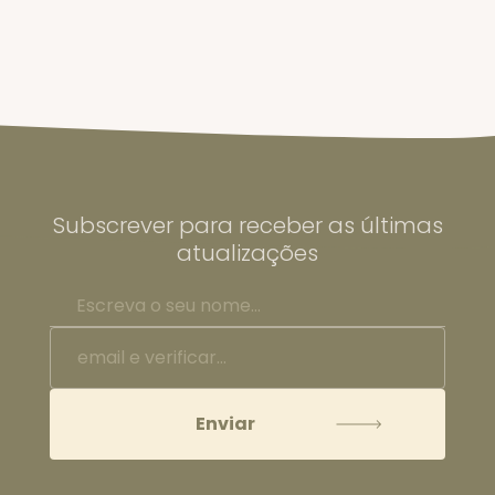
Subscrever para receber as últimas
atualizações