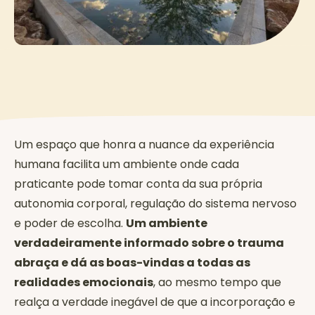
Um espaço que honra a nuance da experiência
humana facilita um ambiente onde cada
praticante pode tomar conta da sua própria
autonomia corporal, regulação do sistema nervoso
e poder de escolha.
Um ambiente
verdadeiramente informado sobre o trauma
abraça e dá as boas-vindas a todas as
realidades emocionais
, ao mesmo tempo que
realça a verdade inegável de que a incorporação e