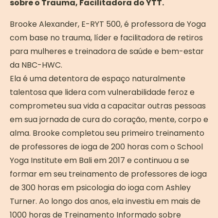
sobre o Trauma, Facilitadora do YTT.
Brooke Alexander, E-RYT 500, é professora de Yoga
com base no trauma, líder e facilitadora de retiros
para mulheres e treinadora de saúde e bem-estar
da NBC-HWC.
Ela é uma detentora de espaço naturalmente
talentosa que lidera com vulnerabilidade feroz e
comprometeu sua vida a capacitar outras pessoas
em sua jornada de cura do coração, mente, corpo e
alma. Brooke completou seu primeiro treinamento
de professores de ioga de 200 horas com o School
Yoga Institute em Bali em 2017 e continuou a se
formar em seu treinamento de professores de ioga
de 300 horas em psicologia do ioga com Ashley
Turner. Ao longo dos anos, ela investiu em mais de
1000 horas de Treinamento Informado sobre