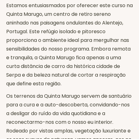
Estamos entusiasmados por oferecer este curso na
Quinta Marugo, um centro de retiro sereno
aninhado nas paisagens ondulantes do Alentejo,
Portugal. Este refúgio isolado e pitoresco
proporciona o ambiente ideal para mergulhar nas
sensibilidades do nosso programa. Embora remota
e tranquila, a Quinta Marugo fica apenas a uma
curta distância de carro da histórica cidade de
Serpa e da beleza natural de cortar a respiração
que define esta região.
Os terrenos da Quinta Marugo servem de santuário
para a cura e a auto-descoberta, convidando-nos
a desligar do ruído da vida quotidiana e a
reconectarmo-nos com o nosso eu interior.
Rodeado por vistas amplas, vegetação luxuriante e