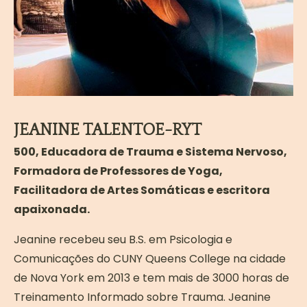
JEANINE TALENTOE-RYT
500, Educadora de Trauma e Sistema Nervoso,
Formadora de Professores de Yoga,
Facilitadora de Artes Somáticas e escritora
apaixonada.
Jeanine recebeu seu B.S. em Psicologia e
Comunicações do CUNY Queens College na cidade
de Nova York em 2013 e tem mais de 3000 horas de
Treinamento Informado sobre Trauma. Jeanine