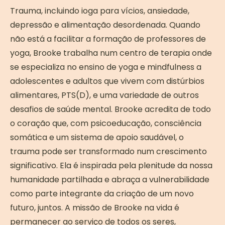
Trauma, incluindo ioga para vícios, ansiedade,
depressão e alimentação desordenada. Quando
não está a facilitar a formação de professores de
yoga, Brooke trabalha num centro de terapia onde
se especializa no ensino de yoga e mindfulness a
adolescentes e adultos que vivem com distúrbios
alimentares, PTS(D), e uma variedade de outros
desafios de saúde mental. Brooke acredita de todo
o coração que, com psicoeducação, consciência
somática e um sistema de apoio saudável, o
trauma pode ser transformado num crescimento
significativo. Ela é inspirada pela plenitude da nossa
humanidade partilhada e abraça a vulnerabilidade
como parte integrante da criação de um novo
futuro, juntos. A missão de Brooke na vida é
permanecer ao serviço de todos os seres,