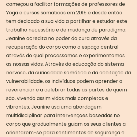
começou a facilitar formações de professores de
Yoga e cursos somáticos em 2015 e desde então
tem dedicado a sua vida a partilhar e estudar este
trabalho necessário e de mudança de paradigma.
Jeanine acredita no poder da cura através da
recuperação do corpo como o espaço central
através do qual processamos e experimentamos
as nossas vidas. Através da educação do sistema
nervoso, da curiosidade somática e da aceitação da
vulnerabilidade, os indivíduos podem aprender a
reverenciar e a celebrar todas as partes de quem
são, vivendo assim vidas mais completas e
vibrantes. Jeanine usa uma abordagem
multidisciplinar para intervenções baseadas no
corpo que gradualmente guiam os seus clientes a
orientarem-se para sentimentos de segurança e