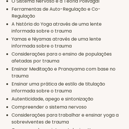
O Sistema Nervoso e a Teoria Polivagal
Ferramentas de Auto-Regulação e Co-
Regulação
A história do Yoga através de uma lente
informada sobre o trauma
Yamas e Niyamas através de uma lente
informada sobre o trauma
Considerações para o ensino de populações
afetadas por trauma
Ensinar Meditação e Pranayama com base no
trauma
Ensinar uma prática de estilo de titulação
informada sobre o trauma
Autenticidade, apego e sintonização
Compreender o sistema nervoso
Considerações para trabalhar e ensinar yoga a
sobreviventes de trauma