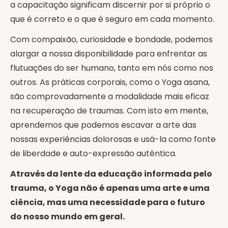
a capacitação significam discernir por si próprio o
que é correto e o que é seguro em cada momento.
Com compaixão, curiosidade e bondade, podemos
alargar a nossa disponibilidade para enfrentar as
flutuações do ser humano, tanto em nós como nos
outros. As práticas corporais, como o Yoga asana,
são comprovadamente a modalidade mais eficaz
na recuperação de traumas. Com isto em mente,
aprendemos que podemos escavar a arte das
nossas experiências dolorosas e usá-la como fonte
de liberdade e auto-expressão autêntica.‍
Através da lente da educação informada pelo
trauma, o Yoga não é apenas uma arte e uma
ciência, mas uma necessidade para o futuro
do nosso mundo em geral.‍