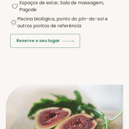
Espaços de estar, Sala de massagem,
Pagode
Piscina biológica, ponto do pôr-do-sol e
outros pontos de referência
Reserve o seu lugar