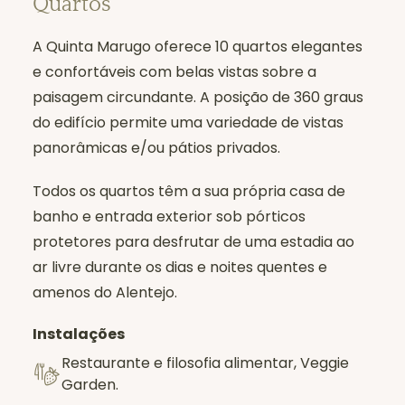
Quartos
A Quinta Marugo oferece 10 quartos elegantes
e confortáveis com belas vistas sobre a
paisagem circundante. A posição de 360 graus
do edifício permite uma variedade de vistas
panorâmicas e/ou pátios privados.
Todos os quartos têm a sua própria casa de
banho e entrada exterior sob pórticos
protetores para desfrutar de uma estadia ao
ar livre durante os dias e noites quentes e
amenos do Alentejo.
Instalações
Restaurante e filosofia alimentar, Veggie
Garden.