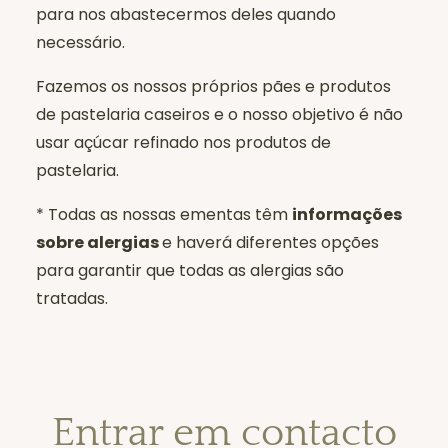
para nos abastecermos deles quando
necessário.
Fazemos os nossos próprios pães e produtos
de pastelaria caseiros e o nosso objetivo é não
usar açúcar refinado nos produtos de
pastelaria.
* Todas as nossas ementas têm
informações
sobre alergias
e haverá diferentes opções
para garantir que todas as alergias são
tratadas.
Entrar em contacto