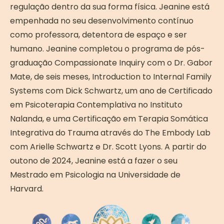
regulação dentro da sua forma física. Jeanine está
empenhada no seu desenvolvimento contínuo
como professora, detentora de espaço e ser
humano. Jeanine completou o programa de pós-
graduação Compassionate Inquiry com o Dr. Gabor
Mate, de seis meses, Introduction to Internal Family
Systems com Dick Schwartz, um ano de Certificado
em Psicoterapia Contemplativa no Instituto
Nalanda, e uma Certificação em Terapia Somática
Integrativa do Trauma através do The Embody Lab
com Arielle Schwartz e Dr. Scott Lyons. A partir do
outono de 2024, Jeanine está a fazer o seu
Mestrado em Psicologia na Universidade de
Harvard.