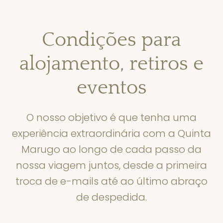
Condições para
alojamento, retiros e
eventos
O nosso objetivo é que tenha uma
experiência extraordinária com a Quinta
Marugo ao longo de cada passo da
nossa viagem juntos, desde a primeira
troca de e-mails até ao último abraço
de despedida.