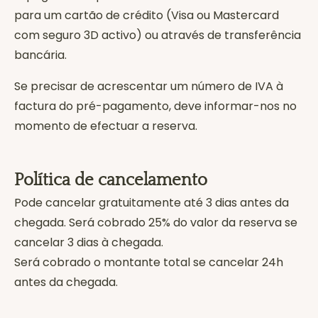
para um cartão de crédito (Visa ou Mastercard
com seguro 3D activo) ou através de transferência
bancária.
Se precisar de acrescentar um número de IVA à
factura do pré-pagamento, deve informar-nos no
momento de efectuar a reserva.
Política de cancelamento
Pode cancelar gratuitamente até 3 dias antes da
chegada. Será cobrado 25% do valor da reserva se
cancelar 3 dias à chegada.
Será cobrado o montante total se cancelar 24h
antes da chegada.