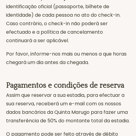
identificação oficial (passaporte, bilhete de
identidade) de cada pessoa no ato do check-in.
Caso contrário, o check-in não poderá ser
efectuado e a política de cancelamento
continuará a ser aplicável.
Por favor, informe-nos mais ou menos a que horas
chegará um dia antes da chegada.
Pagamentos e condições de reserva
Assim que reservar a sua estadia, para efectuar a
sua reserva, receberá um e-mail com os nossos
dados bancários da Quinta Marugo para fazer uma
transferência de 50% do montante total da estadia.
O pagamento pode ser feito através de débito