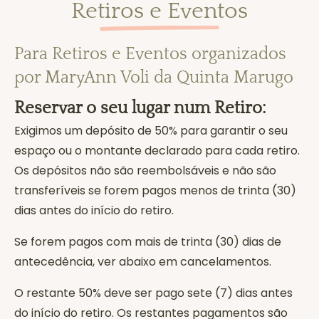
Retiros e Eventos
Para Retiros e Eventos organizados
por MaryAnn Voli da Quinta Marugo
Reservar o seu lugar num Retiro:
Exigimos um depósito de 50% para garantir o seu
espaço ou o montante declarado para cada retiro.
Os depósitos não são reembolsáveis e não são
transferíveis se forem pagos menos de trinta (30)
dias antes do início do retiro.
Se forem pagos com mais de trinta (30) dias de
antecedência, ver abaixo em cancelamentos.
O restante 50% deve ser pago sete (7) dias antes
do início do retiro. Os restantes pagamentos são