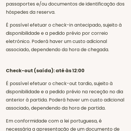
passaportes e/ou documentos de identificação dos
hóspedes da reserva.
É possível efetuar o check-in antecipado, sujeito à
disponibilidade e a pedido prévio por correio
eletrónico. Poderá haver um custo adicional
associado, dependendo da hora de chegada.
Check-out (saída): até às 12:00
É possível efetuar o check-out tardio, sujeito à
disponibilidade e a pedido prévio na receção no dia
anterior à partida. Poderá haver um custo adicional
associado, dependendo da hora de partida.
Em conformidade com a lei portuguesa, é
necessária a apresentação de um documento de