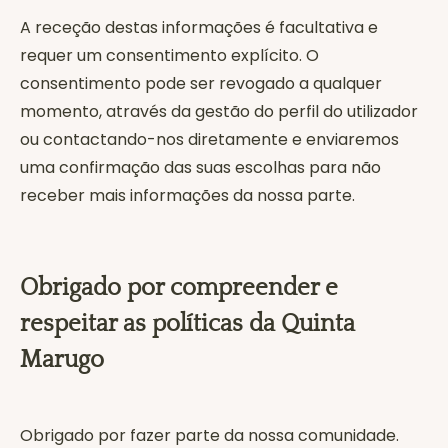
A receção destas informações é facultativa e
requer um consentimento explícito. O
consentimento pode ser revogado a qualquer
momento, através da gestão do perfil do utilizador
ou contactando-nos diretamente e enviaremos
uma confirmação das suas escolhas para não
receber mais informações da nossa parte.
Obrigado por compreender e
respeitar as políticas da Quinta
Marugo
Obrigado por fazer parte da nossa comunidade.