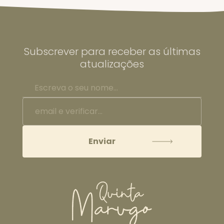
Subscrever para receber as últimas
atualizações