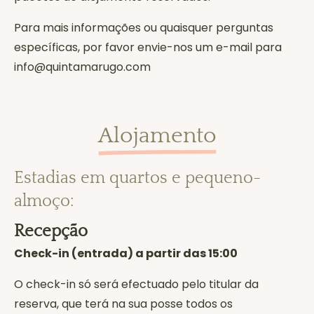
Para mais informações ou quaisquer perguntas
específicas, por favor envie-nos um e-mail para
info@quintamarugo.com
Alojamento
Estadias em quartos e pequeno-
almoço:
Recepção
Check-in (entrada) a partir das 15:00
O check-in só será efectuado pelo titular da
reserva, que terá na sua posse todos os