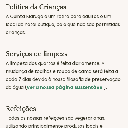
Política da Crianças
A Quinta Marugo é um retiro para adultos e um
local de hotel butique, pelo que não são permitidas
crianças.
Serviços de limpeza
A limpeza dos quartos é feita diariamente. A
mudança de toalhas e roupa de cama será feita a
cada 7 dias devido à nossa filosofia de preservação
da água (
ver a nossa página sustentável
).
Refeições
Todas as nossas refeições são vegetarianas,
utilizando principalmente produtos locais e