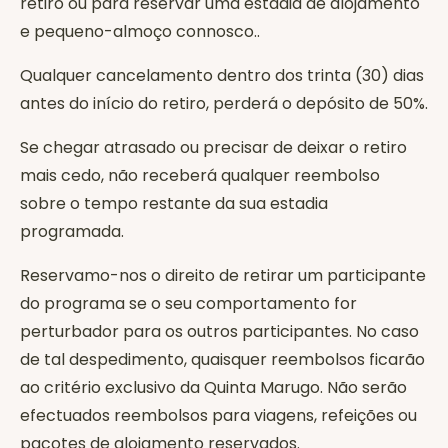
retiro ou para reservar uma estadia de alojamento
e pequeno-almoço connosco..
Qualquer cancelamento dentro dos trinta (30) dias
antes do início do retiro, perderá o depósito de 50%.
Se chegar atrasado ou precisar de deixar o retiro
mais cedo, não receberá qualquer reembolso
sobre o tempo restante da sua estadia
programada.
Reservamo-nos o direito de retirar um participante
do programa se o seu comportamento for
perturbador para os outros participantes. No caso
de tal despedimento, quaisquer reembolsos ficarão
ao critério exclusivo da Quinta Marugo. Não serão
efectuados reembolsos para viagens, refeições ou
pacotes de alojamento reservados.