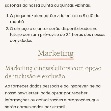
sazonais da nossa quinta ou quintas vizinhas.
O pequeno-almoço: Servido entre as 8 e 10 da
manhã
O almoço e o jantar serão disponibilizados no
futuro com um pré-aviso de 24 horas dos nossos
convidados
Marketing
Marketing e newsletters com opção
de inclusão e exclusão
Ao fornecer dados pessoais e ao inscrever-se na
nossa newsletter, pode optar por receber
informações ou actualizações e promoções, que
serão comunicadas por e-mail.