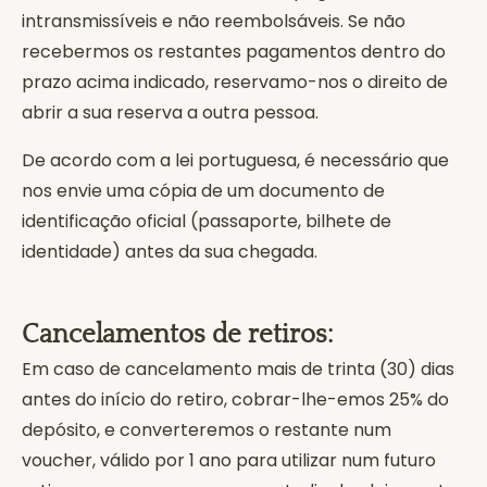
intransmissíveis e não reembolsáveis. Se não
recebermos os restantes pagamentos dentro do
prazo acima indicado, reservamo-nos o direito de
abrir a sua reserva a outra pessoa.
De acordo com a lei portuguesa, é necessário que
nos envie uma cópia de um documento de
identificação oficial (passaporte, bilhete de
identidade) antes da sua chegada.
Cancelamentos de retiros:
Em caso de cancelamento mais de trinta (30) dias
antes do início do retiro, cobrar-lhe-emos 25% do
depósito, e converteremos o restante num
voucher, válido por 1 ano para utilizar num futuro