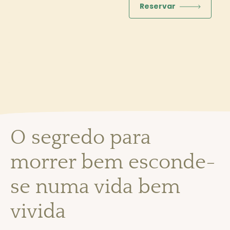
Reservar
O segredo para
morrer bem esconde-
se numa vida bem
vivida