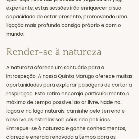
experiente, estas sessões irão enriquecer a sua
capacidade de estar presente, promovendo uma
ligação mais profunda consigo próprio e com o
mundo.
Render-se à natureza
A natureza oferece um santuário para a
introspeção. A nossa Quinta Marugo oferece muitas
oportunidades para explorar paisagens de cortar a
respiração. Este retiro encoraja particularmente o
máximo de tempo possível ao ar livre. Nade na
lagoa e no lago naturais, caminhe pelo terreno e
observe as estrelas sob céus não poluídos.
Entregue-se à natureza e ganhe conhecimentos,
clareza e energia renovada a tempo para as