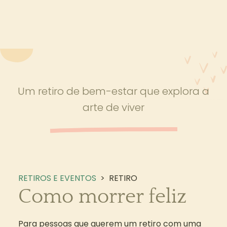
Um retiro de bem-estar que explora a
arte de viver
RETIROS E EVENTOS
>
RETIRO
Como morrer feliz
Para pessoas que querem um retiro com uma