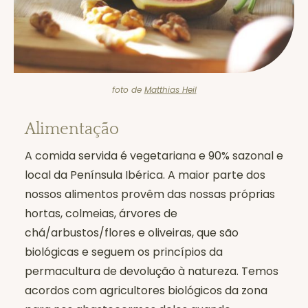
foto de
Matthias Heil
Alimentação
A comida servida é vegetariana e 90% sazonal e
local da Península Ibérica. A maior parte dos
nossos alimentos provêm das nossas próprias
hortas, colmeias, árvores de
chá/arbustos/flores e oliveiras, que são
biológicas e seguem os princípios da
permacultura de devolução à natureza. Temos
acordos com agricultores biológicos da zona