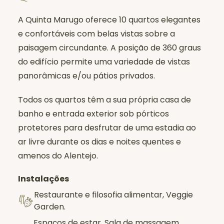
A Quinta Marugo oferece 10 quartos elegantes
e confortáveis com belas vistas sobre a
paisagem circundante. A posição de 360 graus
do edifício permite uma variedade de vistas
panorâmicas e/ou pátios privados.
Todos os quartos têm a sua própria casa de
banho e entrada exterior sob pórticos
protetores para desfrutar de uma estadia ao
ar livre durante os dias e noites quentes e
amenos do Alentejo.
Instalações
Restaurante e filosofia alimentar, Veggie
Garden.
Espaços de estar, Sala de massagem,