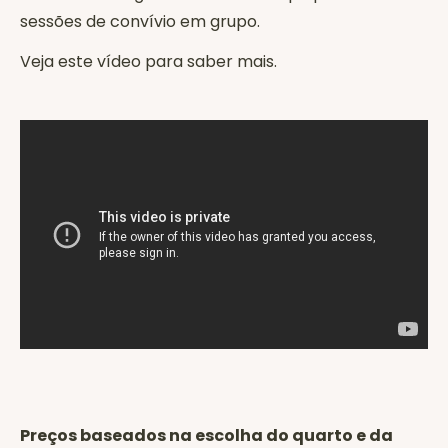
sessões de convívio em grupo.
Veja este vídeo para saber mais.
Preços baseados na escolha do quarto e da