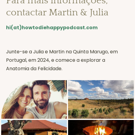
Para mais informações,
contactar Martin & Julia
hi(at)howtodiehappypodcast.com
Junte-se a Julia e Martin na Quinta Marugo, em
Portugal, em 2024, e comece a explorar a
Anatomia da Felicidade.