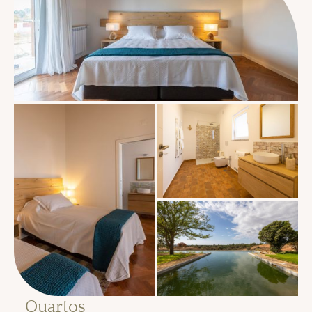
Quartos