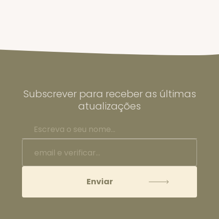
Subscrever para receber as últimas
atualizações