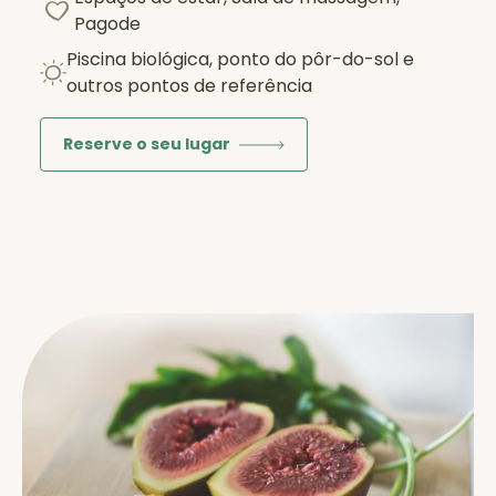
Pagode
Piscina biológica, ponto do pôr-do-sol e
outros pontos de referência
Reserve o seu lugar