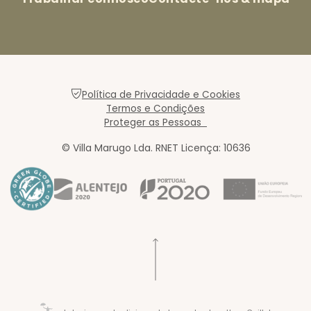
Política de Privacidade e Cookies
Termos e Condições
Proteger as Pessoas
© Villa Marugo Lda. RNET Licença: 10636