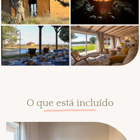
O que está incluído