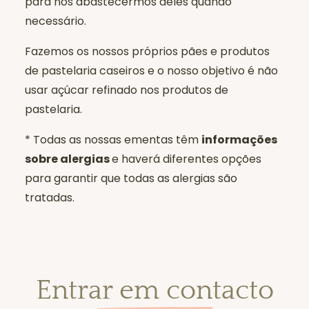
para nos abastecermos deles quando
necessário.
Fazemos os nossos próprios pães e produtos
de pastelaria caseiros e o nosso objetivo é não
usar açúcar refinado nos produtos de
pastelaria.
* Todas as nossas ementas têm
informações
sobre alergias
e haverá diferentes opções
para garantir que todas as alergias são
tratadas.
Entrar em contacto