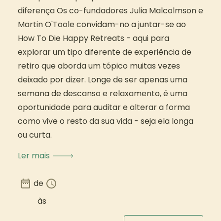
diferença Os co-fundadores Julia Malcolmson e
Martin O'Toole convidam-no a juntar-se ao
How To Die Happy Retreats - aqui para
explorar um tipo diferente de experiência de
retiro que aborda um tópico muitas vezes
deixado por dizer. Longe de ser apenas uma
semana de descanso e relaxamento, é uma
oportunidade para auditar e alterar a forma
como vive o resto da sua vida - seja ela longa
ou curta.
Ler mais
de
às