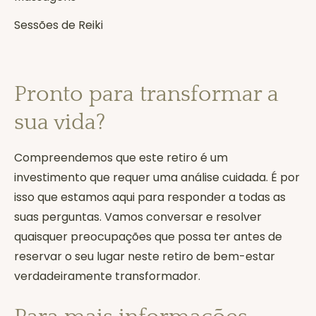
Sessões de Reiki
Pronto para transformar a
sua vida?
Compreendemos que este retiro é um
investimento que requer uma análise cuidada. É por
isso que estamos aqui para responder a todas as
suas perguntas. Vamos conversar e resolver
quaisquer preocupações que possa ter antes de
reservar o seu lugar neste retiro de bem-estar
verdadeiramente transformador.