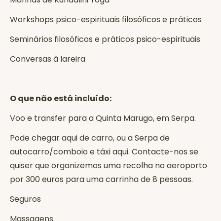
Workshops psico-espirituais filosóficos e práticos
Seminários filosóficos e práticos psico-espirituais
Conversas à lareira
O que não está incluído:
Voo e transfer para a Quinta Marugo, em Serpa.
Pode chegar aqui de carro, ou a Serpa de
autocarro/comboio e táxi aqui. Contacte-nos se
quiser que organizemos uma recolha no aeroporto
por 300 euros para uma carrinha de 8 pessoas.
Seguros
Massagens