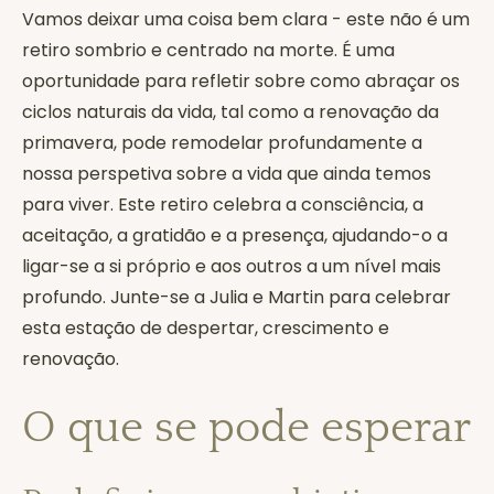
Vamos deixar uma coisa bem clara - este não é um
retiro sombrio e centrado na morte. É uma
oportunidade para refletir sobre como abraçar os
ciclos naturais da vida, tal como a renovação da
primavera, pode remodelar profundamente a
nossa perspetiva sobre a vida que ainda temos
para viver. Este retiro celebra a consciência, a
aceitação, a gratidão e a presença, ajudando-o a
ligar-se a si próprio e aos outros a um nível mais
profundo. Junte-se a Julia e Martin para celebrar
esta estação de despertar, crescimento e
renovação.
O que se pode esperar