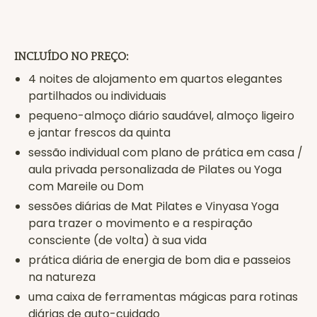
INCLUÍDO NO PREÇO:
4 noites de alojamento em quartos elegantes
partilhados ou individuais
pequeno-almoço diário saudável, almoço ligeiro
e jantar frescos da quinta
sessão individual com plano de prática em casa /
aula privada personalizada de Pilates ou Yoga
com Mareile ou Dom
sessões diárias de Mat Pilates e Vinyasa Yoga
para trazer o movimento e a respiração
consciente (de volta) à sua vida
prática diária de energia de bom dia e passeios
na natureza
uma caixa de ferramentas mágicas para rotinas
diárias de auto-cuidado