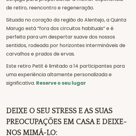
de retiro, reencontro e regeneração.
Situada no coração da região do Alentejo, a Quinta
Marugo está “fora dos circuitos habituais” e é
perfeita para um despertar suave dos nossos
sentidos, rodeada por horizontes intermináveis de
carvalhos e prados de ervas.
Este retiro Petit é limitado a 14 participantes para
uma experiência altamente personalizada e
significativa.
Reserve o seu lugar
DEIXE O SEU STRESS E AS SUAS
PREOCUPAÇÕES EM CASA E DEIXE-
NOS MIMÁ-LO: