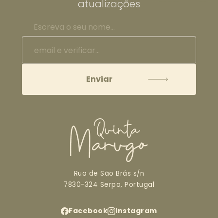
atualizações
Rua de São Brás s/n
7830-324 Serpa, Portugal
Facebook
Instagram