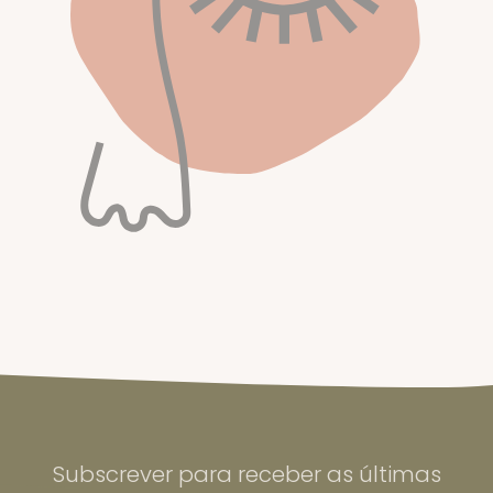
Subscrever para receber as últimas