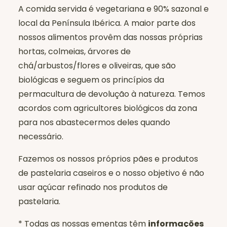
A comida servida é vegetariana e 90% sazonal e
local da Península Ibérica. A maior parte dos
nossos alimentos provêm das nossas próprias
hortas, colmeias, árvores de
chá/arbustos/flores e oliveiras, que são
biológicas e seguem os princípios da
permacultura de devolução à natureza. Temos
acordos com agricultores biológicos da zona
para nos abastecermos deles quando
necessário.
Fazemos os nossos próprios pães e produtos
de pastelaria caseiros e o nosso objetivo é não
usar açúcar refinado nos produtos de
pastelaria.
* Todas as nossas ementas têm
informações