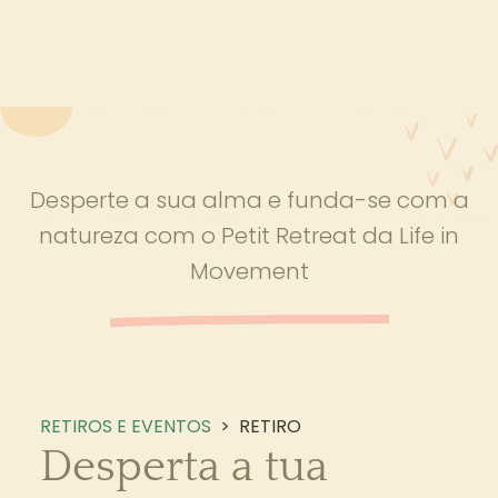
Desperte a sua alma e funda-se com a
natureza com o Petit Retreat da Life in
Movement
RETIROS E EVENTOS
>
RETIRO
Desperta a tua