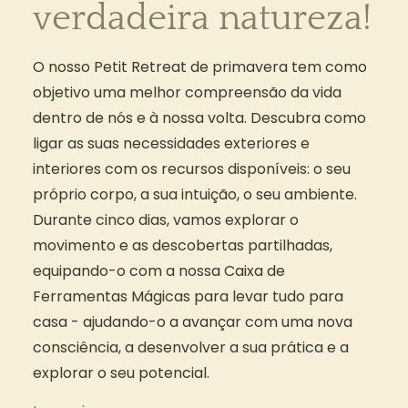
verdadeira natureza!
O nosso Petit Retreat de primavera tem como
objetivo uma melhor compreensão da vida
dentro de nós e à nossa volta. Descubra como
ligar as suas necessidades exteriores e
interiores com os recursos disponíveis: o seu
próprio corpo, a sua intuição, o seu ambiente.
Durante cinco dias, vamos explorar o
movimento e as descobertas partilhadas,
equipando-o com a nossa Caixa de
Ferramentas Mágicas para levar tudo para
casa - ajudando-o a avançar com uma nova
consciência, a desenvolver a sua prática e a
explorar o seu potencial.