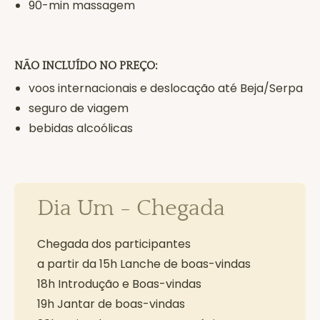
90-min massagem
NÃO INCLUÍDO NO PREÇO:
voos internacionais e deslocação até Beja/Serpa
seguro de viagem
bebidas alcoólicas
Dia Um - Chegada
Chegada dos participantes
a partir da 15h Lanche de boas-vindas
18h Introdução e Boas-vindas
19h Jantar de boas-vindas