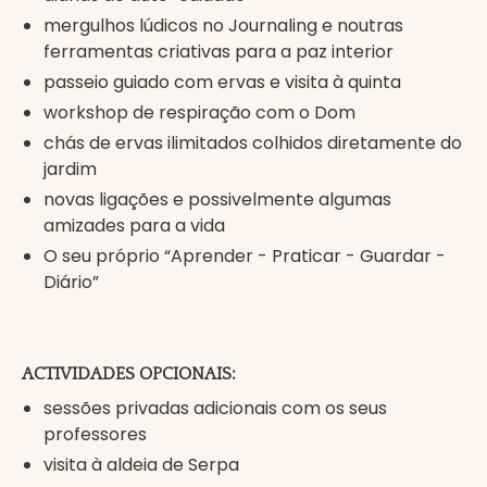
mergulhos lúdicos no Journaling e noutras
ferramentas criativas para a paz interior
passeio guiado com ervas e visita à quinta
workshop de respiração com o Dom
chás de ervas ilimitados colhidos diretamente do
jardim
novas ligações e possivelmente algumas
amizades para a vida
O seu próprio “Aprender - Praticar - Guardar -
Diário”
ACTIVIDADES OPCIONAIS:
sessões privadas adicionais com os seus
professores
visita à aldeia de Serpa