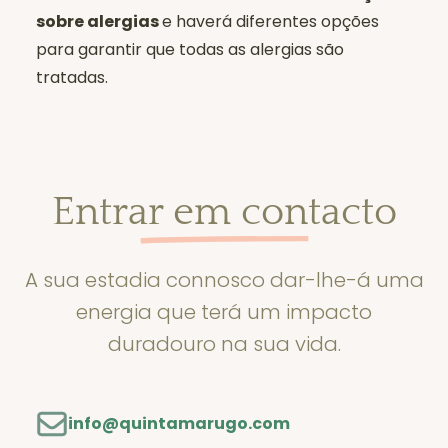
sobre alergias
e haverá diferentes opções
para garantir que todas as alergias são
tratadas.
Entrar em contacto
A sua estadia connosco dar-lhe-á uma
energia que terá um impacto
duradouro na sua vida.
info@quintamarugo.com