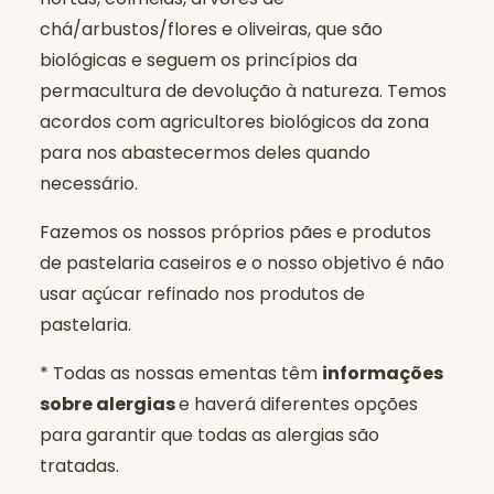
chá/arbustos/flores e oliveiras, que são
biológicas e seguem os princípios da
permacultura de devolução à natureza. Temos
acordos com agricultores biológicos da zona
para nos abastecermos deles quando
necessário.
Fazemos os nossos próprios pães e produtos
de pastelaria caseiros e o nosso objetivo é não
usar açúcar refinado nos produtos de
pastelaria.
* Todas as nossas ementas têm
informações
sobre alergias
e haverá diferentes opções
para garantir que todas as alergias são
tratadas.