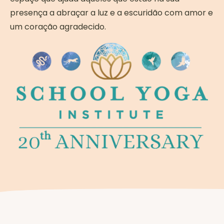
presença a abraçar a luz e a escuridão com amor e
um coração agradecido.