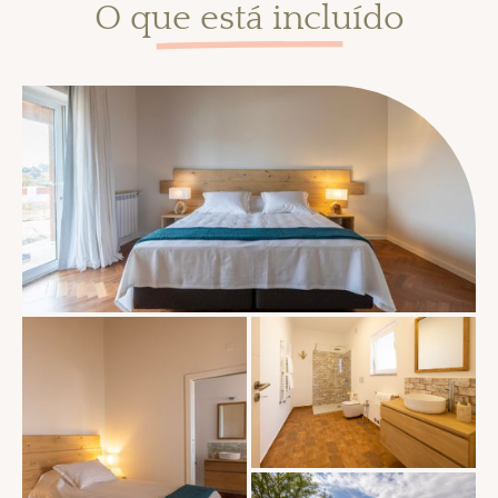
O que está incluído