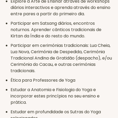
Explore a Arte de Ensinar através de workshops
diários interactivos e aprenda através do ensino
entre pares a partir do primeiro dia.
Participar em Satsang diários, encontros
noturnos. Aprender cânticos tradicionais de
Kirtan da Índia e do resto do mundo.
Participar em cerimónias tradicionais: Lua Cheia,
Lua Nova, Cerimónia de Despedida, Cerimónia
Tradicional Andina de Gratidão (despacho), e/ou
Cerimónia do Cacau, e outras cerimónias
tradicionais.
Ética para Professores de Yoga
Estudar a Anatomia e Fisiologia do Yoga e
incorporar estes princípios no seu ensino e
prática.
Estudar em profundidade os Sutras do Yoga