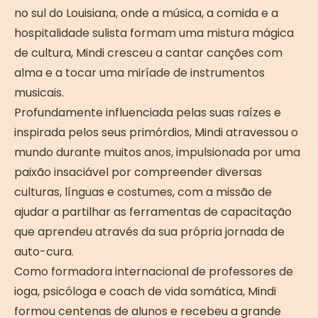
no sul do Louisiana, onde a música, a comida e a
hospitalidade sulista formam uma mistura mágica
de cultura, Mindi cresceu a cantar canções com
alma e a tocar uma miríade de instrumentos
musicais.
Profundamente influenciada pelas suas raízes e
inspirada pelos seus primórdios, Mindi atravessou o
mundo durante muitos anos, impulsionada por uma
paixão insaciável por compreender diversas
culturas, línguas e costumes, com a missão de
ajudar a partilhar as ferramentas de capacitação
que aprendeu através da sua própria jornada de
auto-cura.
Como formadora internacional de professores de
ioga, psicóloga e coach de vida somática, Mindi
formou centenas de alunos e recebeu a grande