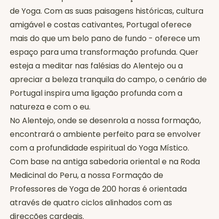
de Yoga. Com as suas paisagens históricas, cultura
amigável e costas cativantes, Portugal oferece
mais do que um belo pano de fundo - oferece um
espaço para uma transformação profunda. Quer
esteja a meditar nas falésias do Alentejo ou a
apreciar a beleza tranquila do campo, o cenário de
Portugal inspira uma ligação profunda com a
natureza e com o eu.
No Alentejo, onde se desenrola a nossa formação,
encontrará o ambiente perfeito para se envolver
com a profundidade espiritual do Yoga Místico.
Com base na antiga sabedoria oriental e na Roda
Medicinal do Peru, a nossa Formação de
Professores de Yoga de 200 horas é orientada
através de quatro ciclos alinhados com as
direcções cardeais.