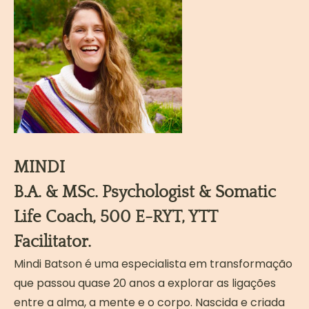
MINDI
B.A. & MSc. Psychologist & Somatic
Life Coach, 500 E-RYT, YTT
Facilitator.
Mindi Batson é uma especialista em transformação
que passou quase 20 anos a explorar as ligações
entre a alma, a mente e o corpo. Nascida e criada