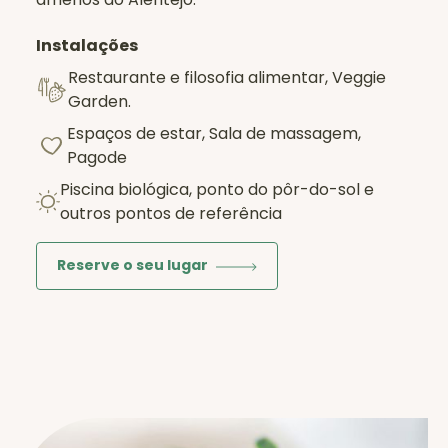
Instalações
Restaurante e filosofia alimentar, Veggie
Garden.
Espaços de estar, Sala de massagem,
Pagode
Piscina biológica, ponto do pôr-do-sol e
outros pontos de referência
Reserve o seu lugar