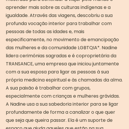
aprender mais sobre as culturas indígenas e a
igualdade. Através das viagens, descobriu a sua
profunda vocação interior para trabalhar com
pessoas de todas as idades e, mais
especificamente, no movimento de emancipação
das mulheres e da comunidade LGBTQIA*. Nadine
lidera cerimónias sagradas e é coproprietária da
TRANSANCE, uma empresa que iniciou juntamente
com a sua esposa para ligar as pessoas à sua
própria medicina espiritual e às chamadas da alma.
A sua paixão é trabalhar com grupos,
especialmente com crianças e mulheres grávidas.
A Nadine usa a sua sabedoria interior para se ligar
profundamente de forma a canalizar o que quer
que seja que queira passar. Ela é um suporte de
espaço que ajuda aqueles que estão na sua