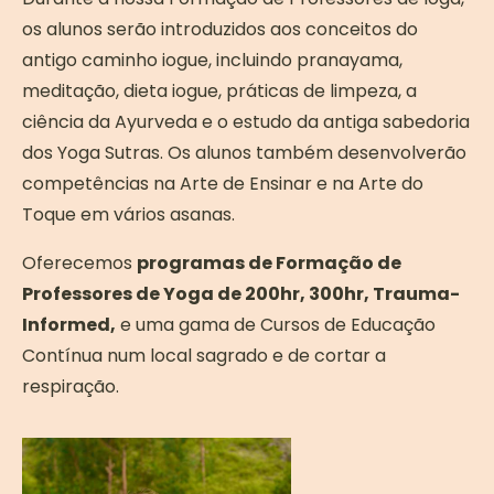
os alunos serão introduzidos aos conceitos do
antigo caminho iogue, incluindo pranayama,
meditação, dieta iogue, práticas de limpeza, a
ciência da Ayurveda e o estudo da antiga sabedoria
dos Yoga Sutras. Os alunos também desenvolverão
competências na Arte de Ensinar e na Arte do
Toque em vários asanas.
Oferecemos
programas de Formação de
Professores de Yoga de 200hr, 300hr, Trauma-
Informed,
e uma gama de Cursos de Educação
Contínua num local sagrado e de cortar a
respiração.