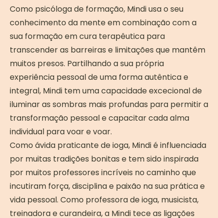
Como psicóloga de formação, Mindi usa o seu
conhecimento da mente em combinação com a
sua formação em cura terapêutica para
transcender as barreiras e limitações que mantêm
muitos presos. Partilhando a sua própria
experiência pessoal de uma forma autêntica e
integral, Mindi tem uma capacidade excecional de
iluminar as sombras mais profundas para permitir a
transformação pessoal e capacitar cada alma
individual para voar e voar.
Como ávida praticante de ioga, Mindi é influenciada
por muitas tradições bonitas e tem sido inspirada
por muitos professores incríveis no caminho que
incutiram força, disciplina e paixão na sua prática e
vida pessoal. Como professora de ioga, musicista,
treinadora e curandeira, a Mindi tece as ligações