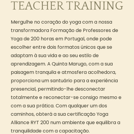
TEACHER TRAINING
Mergulhe no coração do yoga com a nossa
transformadora Formação de Professores de
Yoga de 200 horas em Portugal, onde pode
escolher entre dois formatos únicos que se
adaptam à sua vida e ao seu estilo de
aprendizagem. A Quinta Marugo, com a sua
paisagem tranquila e atmosfera acolhedora,
proporciona um santuário para a experiência
presencial, permitindo-lhe desconectar
totalmente e reconectar-se consigo mesmo e
com a sua prática. Com qualquer um dos
caminhos, obterá a sua certificação Yoga
Alliance RYT 200 num ambiente que equilibra a
tranquilidade com a capacitação.