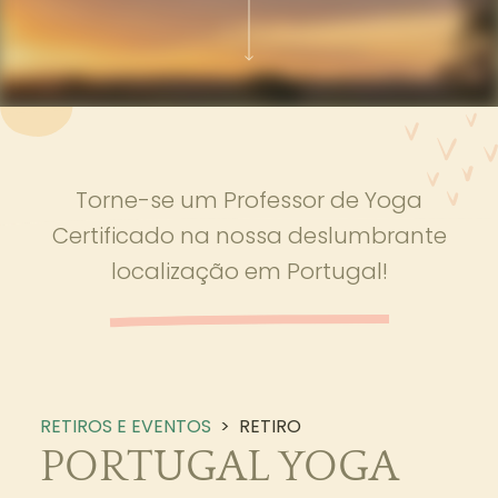
Torne-se um Professor de Yoga
Certificado na nossa deslumbrante
localização em Portugal!
RETIROS E EVENTOS
>
RETIRO
PORTUGAL YOGA