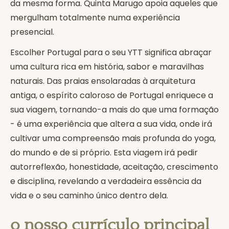
da mesma forma. Quinta Marugo apoia aqueles que
mergulham totalmente numa experiência
presencial.
Escolher Portugal para o seu YTT significa abraçar
uma cultura rica em história, sabor e maravilhas
naturais. Das praias ensolaradas à arquitetura
antiga, o espírito caloroso de Portugal enriquece a
sua viagem, tornando-a mais do que uma formação
- é uma experiência que altera a sua vida, onde irá
cultivar uma compreensão mais profunda do yoga,
do mundo e de si próprio. Esta viagem irá pedir
autorreflexão, honestidade, aceitação, crescimento
e disciplina, revelando a verdadeira essência da
vida e o seu caminho único dentro dela.
o nosso currículo principal