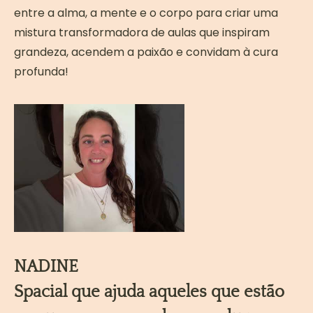
entre a alma, a mente e o corpo para criar uma
mistura transformadora de aulas que inspiram
grandeza, acendem a paixão e convidam à cura
profunda!
NADINE
Spacial que ajuda aqueles que estão