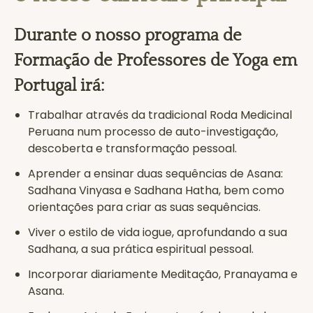
Durante o nosso programa de
Formação de Professores de Yoga em
Portugal irá:
Trabalhar através da tradicional Roda Medicinal
Peruana num processo de auto-investigação,
descoberta e transformação pessoal.
Aprender a ensinar duas sequências de Asana:
Sadhana Vinyasa e Sadhana Hatha, bem como
orientações para criar as suas sequências.
Viver o estilo de vida iogue, aprofundando a sua
Sadhana, a sua prática espiritual pessoal.
Incorporar diariamente Meditação, Pranayama e
Asana.