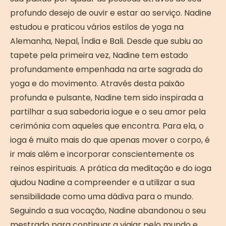
profundo desejo de ouvir e estar ao serviço. Nadine
estudou e praticou vários estilos de yoga na
Alemanha, Nepal, Índia e Bali. Desde que subiu ao
tapete pela primeira vez, Nadine tem estado
profundamente empenhada na arte sagrada do
yoga e do movimento. Através desta paixão
profunda e pulsante, Nadine tem sido inspirada a
partilhar a sua sabedoria iogue e o seu amor pela
cerimónia com aqueles que encontra. Para ela, o
ioga é muito mais do que apenas mover o corpo, é
ir mais além e incorporar conscientemente os
reinos espirituais. A prática da meditação e do ioga
ajudou Nadine a compreender e a utilizar a sua
sensibilidade como uma dádiva para o mundo.
Seguindo a sua vocação, Nadine abandonou o seu
mestrado para continuar a viajar pelo mundo e