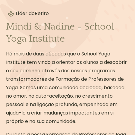
Líder do
Retiro
Mindi & Nadine - School
Yoga Institute
Há mais de duas décadas que o School Yoga
Institute tem vindo a orientar os alunos a descobrir
o seu caminho através dos nossos programas
transformadores de Formação de Professores de
Yoga. Somos uma comunidade dedicada, baseada
no amor, na auto-aceitação, no crescimento
pessoal e na ligação profunda, empenhada em
ajudá-lo a criar mudanças impactantes em si
próprio e na sua comunidade.
Durante a nossa Formação de Professores de Ioga,