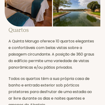
Quartos
A Quinta Marugo oferece 10 quartos elegantes
e confortáveis com belas vistas sobre a
paisagem circundante. A posição de 360 graus
do edifício permite uma variedade de vistas
panorâmicas e/ou pátios privados.
Todos os quartos têm a sua própria casa de
banho e entrada exterior sob pórticos
protetores para desfrutar de uma estadia ao
ar livre durante os dias e noites quentes e
amenos do Alentejo.