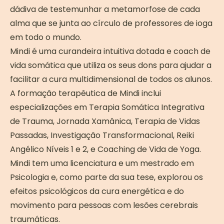
dádiva de testemunhar a metamorfose de cada
alma que se junta ao círculo de professores de ioga
em todo o mundo.
Mindi é uma curandeira intuitiva dotada e coach de
vida somática que utiliza os seus dons para ajudar a
facilitar a cura multidimensional de todos os alunos.
A formação terapêutica de Mindi inclui
especializações em Terapia Somática Integrativa
de Trauma, Jornada Xamânica, Terapia de Vidas
Passadas, Investigação Transformacional, Reiki
Angélico Níveis 1 e 2, e Coaching de Vida de Yoga.
Mindi tem uma licenciatura e um mestrado em
Psicologia e, como parte da sua tese, explorou os
efeitos psicológicos da cura energética e do
movimento para pessoas com lesões cerebrais
traumáticas.