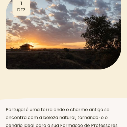
1
DEZ
Portugal é uma terra onde o charme antigo se
encontra com a beleza natural, tornando-o o
cenário ideal para a sua Formação de Professores