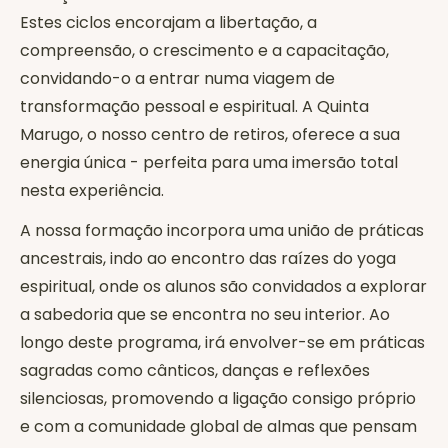
Estes ciclos encorajam a libertação, a
compreensão, o crescimento e a capacitação,
convidando-o a entrar numa viagem de
transformação pessoal e espiritual. A Quinta
Marugo, o nosso centro de retiros, oferece a sua
energia única - perfeita para uma imersão total
nesta experiência.
A nossa formação incorpora uma união de práticas
ancestrais, indo ao encontro das raízes do yoga
espiritual, onde os alunos são convidados a explorar
a sabedoria que se encontra no seu interior. Ao
longo deste programa, irá envolver-se em práticas
sagradas como cânticos, danças e reflexões
silenciosas, promovendo a ligação consigo próprio
e com a comunidade global de almas que pensam