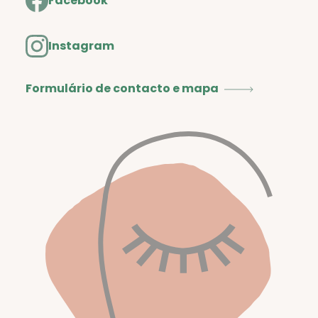
Facebook
Instagram
Formulário de contacto e mapa