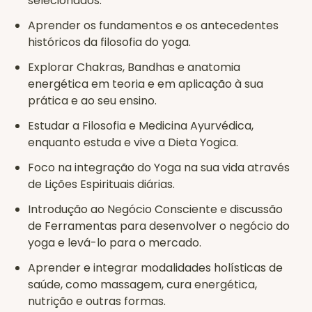
selecionados.
Aprender os fundamentos e os antecedentes
históricos da filosofia do yoga.
Explorar Chakras, Bandhas e anatomia
energética em teoria e em aplicação à sua
prática e ao seu ensino.
Estudar a Filosofia e Medicina Ayurvédica,
enquanto estuda e vive a Dieta Yogica.
Foco na integração do Yoga na sua vida através
de Lições Espirituais diárias.
Introdução ao Negócio Consciente e discussão
de Ferramentas para desenvolver o negócio do
yoga e levá-lo para o mercado.
Aprender e integrar modalidades holísticas de
saúde, como massagem, cura energética,
nutrição e outras formas.