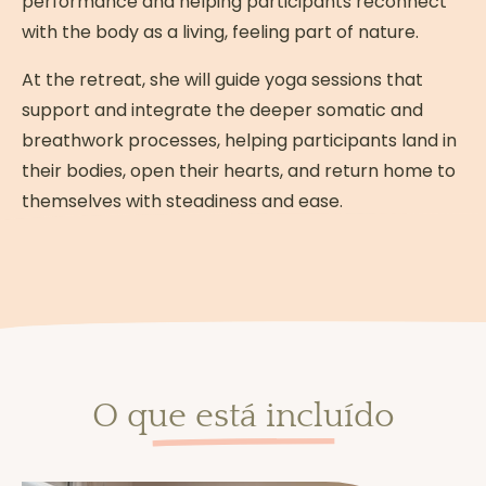
performance and helping participants reconnect
with the body as a living, feeling part of nature.
At the retreat, she will guide yoga sessions that
support and integrate the deeper somatic and
breathwork processes, helping participants land in
their bodies, open their hearts, and return home to
themselves with steadiness and ease.
O que está incluído