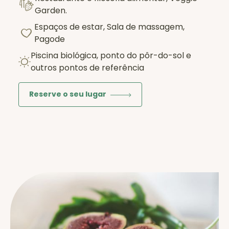
Garden.
Espaços de estar, Sala de massagem,
Pagode
Piscina biológica, ponto do pôr-do-sol e
outros pontos de referência
Reserve o seu lugar