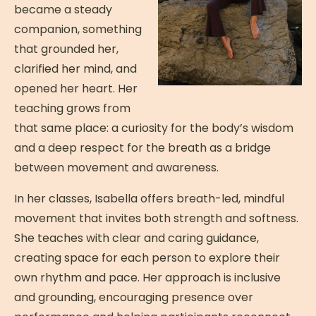
became a steady
companion, something
that grounded her,
clarified her mind, and
opened her heart. Her
teaching grows from
that same place: a curiosity for the body’s wisdom
and a deep respect for the breath as a bridge
between movement and awareness.
In her classes, Isabella offers breath-led, mindful
movement that invites both strength and softness.
She teaches with clear and caring guidance,
creating space for each person to explore their
own rhythm and pace. Her approach is inclusive
and grounding, encouraging presence over