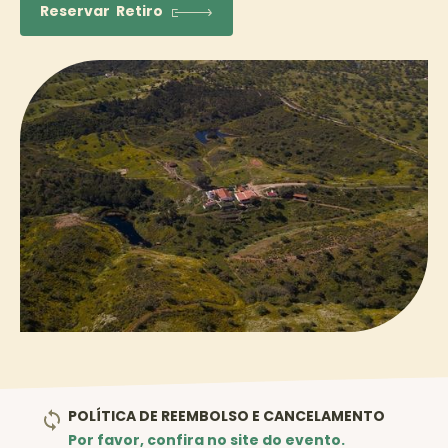
Reservar
Retiro
7
OUT
POLÍTICA DE REEMBOLSO E CANCELAMENTO
Por favor, confira no site do evento.