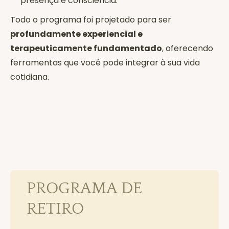
presença e consciência.
Todo o programa foi projetado para ser
profundamente experiencial e
terapeuticamente fundamentado
, oferecendo
ferramentas que você pode integrar à sua vida
cotidiana.
PROGRAMA DE
RETIRO