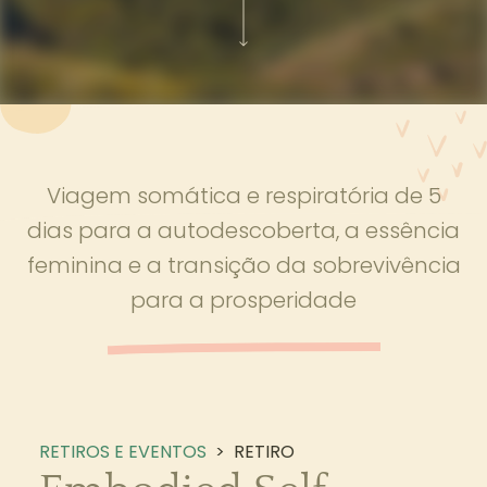
Viagem somática e respiratória de 5
dias para a autodescoberta, a essência
feminina e a transição da sobrevivência
para a prosperidade
RETIROS E EVENTOS
>
RETIRO