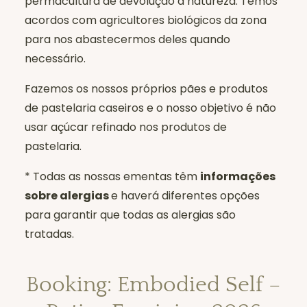
permacultura de devolução à natureza. Temos
acordos com agricultores biológicos da zona
para nos abastecermos deles quando
necessário.
Fazemos os nossos próprios pães e produtos
de pastelaria caseiros e o nosso objetivo é não
usar açúcar refinado nos produtos de
pastelaria.
* Todas as nossas ementas têm
informações
sobre alergias
e haverá diferentes opções
para garantir que todas as alergias são
tratadas.
Booking: Embodied Self –