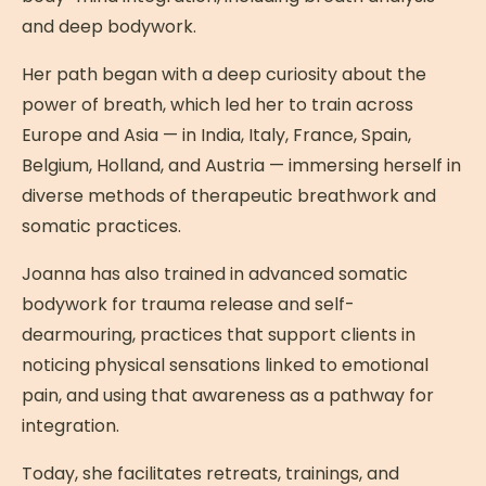
and deep bodywork.
Her path began with a deep curiosity about the
power of breath, which led her to train across
Europe and Asia — in India, Italy, France, Spain,
Belgium, Holland, and Austria — immersing herself in
diverse methods of therapeutic breathwork and
somatic practices.
Joanna has also trained in advanced somatic
bodywork for trauma release and self-
dearmouring, practices that support clients in
noticing physical sensations linked to emotional
pain, and using that awareness as a pathway for
integration.
Today, she facilitates retreats, trainings, and