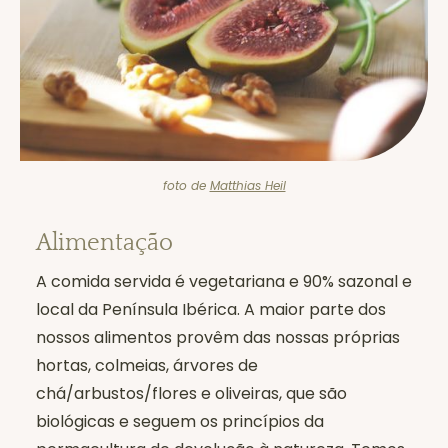
foto de
Matthias Heil
Alimentação
A comida servida é vegetariana e 90% sazonal e
local da Península Ibérica. A maior parte dos
nossos alimentos provêm das nossas próprias
hortas, colmeias, árvores de
chá/arbustos/flores e oliveiras, que são
biológicas e seguem os princípios da