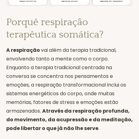
Porquê respiração
terapêutica somática?
A respiração
vai além da terapia tradicional,
envolvendo tanto a mente como o corpo.
Enquanto a terapia tradicional centrada na
conversa se concentra nos pensamentos e
emoções, a respiração transformacional inclui os
sistemas energéticos do corpo, onde muitas
memórias, fatores de stress e emoções estão
armazenados.
Através da respiração profunda,
do movimento, da acupressão e da meditação,
pode libertar o que já não lhe serve
.