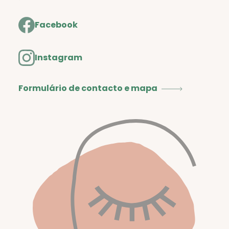
Facebook
Instagram
Formulário de contacto e mapa