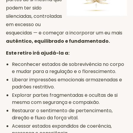
podem ter sido
silenciadas, controladas
em excesso ou
esquecidas — e começar a incorporar um eu mais
autêntico, equilibrado e fundamentado.
Este retiro irá ajudá-la a:
Reconhecer estados de sobrevivência no corpo
e mudar para a regulação e o florescimento.
Liberar impressões emocionais armazenadas e
padrões restritivo.
Explorar partes fragmentadas e ocultas de si
mesma com segurança e compaixão.
Restaurar o sentimento de pertencimento,
direção e fluxo da força vital.
Acessar estados expandidos de coerência,