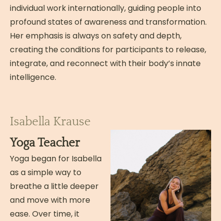
individual work internationally, guiding people into
profound states of awareness and transformation.
Her emphasis is always on safety and depth,
creating the conditions for participants to release,
integrate, and reconnect with their body’s innate
intelligence.
Isabella Krause
Yoga Teacher
Yoga began for Isabella
as a simple way to
breathe a little deeper
and move with more
ease. Over time, it