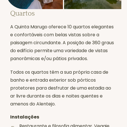
Quartos
A Quinta Marugo oferece 10 quartos elegantes
e confortáveis com belas vistas sobre a
paisagem circundante. A posição de 360 graus
do edifício permite uma variedade de vistas
panorâmicas e/ou pátios privados.
Todos os quartos têm a sua própria casa de
banho e entrada exterior sob pórticos
protetores para desfrutar de uma estadia ao
ar livre durante os dias e noites quentes e
amenos do Alentejo.
Instalações
Restaurante e filosofia alimentar, Veggie