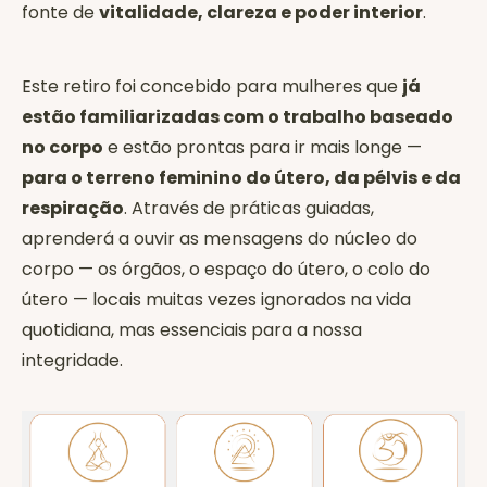
fonte de
vitalidade, clareza e poder interior
.
Este retiro foi concebido para mulheres que
já
estão familiarizadas com o trabalho baseado
no corpo
e estão prontas para ir mais longe —
para o terreno feminino do útero, da pélvis e da
respiração
. Através de práticas guiadas,
aprenderá a ouvir as mensagens do núcleo do
corpo — os órgãos, o espaço do útero, o colo do
útero — locais muitas vezes ignorados na vida
quotidiana, mas essenciais para a nossa
integridade.