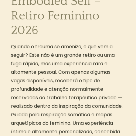
Embodied Self –
Retiro Feminino
2026
Quando o trauma se ameniza, o que vem a
seguir? Este não é um grande retiro ou uma
fuga rápida, mas uma experiência rara e
altamente pessoal. Com apenas algumas
vagas disponíveis, receberá o tipo de
profundidade e atenção normalmente
reservadas ao trabalho terapêutico privado —
realizado dentro da inspiração da comunidade.
Guiada pela respiração somática e mapas
arquetípicos do feminino. Uma experiência
íntima e altamente personalizada, concebida