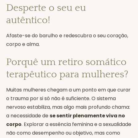
Desperte o seu eu
autêntico!
Afaste-se do barulho e redescubra o seu coração,
corpo e alma.
Porquê um retiro somático
terapêutico para mulheres?
Muitas mulheres chegam a um ponto em que curar
o trauma por si só não é suficiente. O sistema
nervoso estabiliza, mas algo mais profundo chama:
a necessidade de
se sentir plenamente viva no
corpo
. Explorar a essência feminina e a sexualidade
não como desempenho ou objetivo, mas como