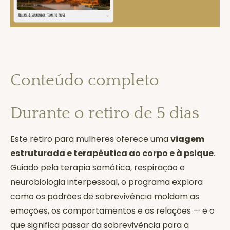
Conteúdo completo
Durante o retiro de 5 dias
Este retiro para mulheres oferece uma
viagem
estruturada e terapêutica ao corpo e à psique
.
Guiado pela terapia somática, respiração e
neurobiologia interpessoal, o programa explora
como os padrões de sobrevivência moldam as
emoções, os comportamentos e as relações — e o
que significa passar da sobrevivência para a