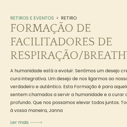
RETIROS E EVENTOS
>
RETIRO
FORMAÇÃO DE
FACILITADORES DE
RESPIRAÇÃO/BREAT
A humanidade está a evoluir. Sentimos um desejo c
cura integrativa. Um desejo de nos ligarmos ao nosso
verdadeiro e autêntico. Esta Formação é para aquel
sentem chamados a servir a humanidade e a curar a
profundo. Que nos possamos elevar todos juntos. 
à vossa maneira, Janna
Ler mais