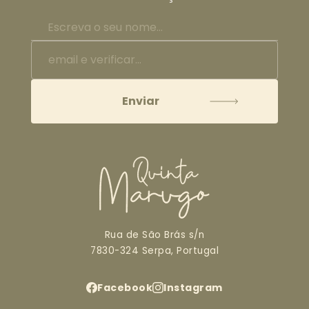
Rua de São Brás s/n
7830-324 Serpa, Portugal
Facebook
Instagram