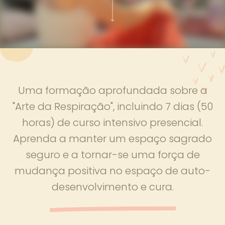
Uma formação aprofundada sobre a
"Arte da Respiração", incluindo 7 dias (50
horas) de curso intensivo presencial.
Aprenda a manter um espaço sagrado
seguro e a tornar-se uma força de
mudança positiva no espaço de auto-
desenvolvimento e cura.