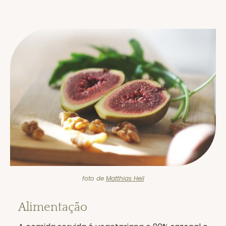
foto de
Matthias Heil
Alimentação