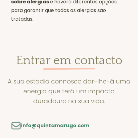
sobre alergias
e haverá diferentes opções
para garantir que todas as alergias são
tratadas.
Entrar em contacto
A sua estadia connosco dar-lhe-á uma
energia que terá um impacto
duradouro na sua vida.
info@quintamarugo.com