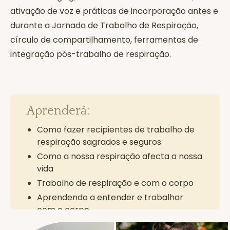
ativação de voz e práticas de incorporação antes e
durante a Jornada de Trabalho de Respiração,
círculo de compartilhamento, ferramentas de
integração pós-trabalho de respiração.
Aprenderá:
Como fazer recipientes de trabalho de
respiração sagrados e seguros
Como a nossa respiração afecta a nossa
vida
Trabalho de respiração e com o corpo
Aprendendo a entender e trabalhar
com o corpo
Anatomia e fisiologia da respiração