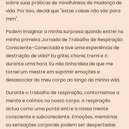
sobre suas práticas de mindfulness de mudança de
vida. Por isso, decidi que "estas coisas não são para
mim".
Podem imaginar a minha surpresa quando entrei na
minha primeira Jornada de Trabalho de Respiração
Consciente-Conectada e tive uma experiência de
destruição de vida? Eu gritei, chorei, tremi e ri
durante uma hora. Eu não tinha ideia de que me
tornei um mestre em suprimir emoções e
desassociar do meu corpo ao longo da minha vida.
Durante o trabalho de respiração, contornamos a
mente e caímos no nosso corpo. A respiração
actua como uma ponte entre a nossa mente
consciente e subconsciente. Emoções, memórias
ou sensações corporais podem ser despertadas.