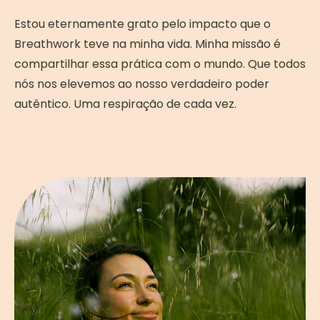
Estou eternamente grato pelo impacto que o
Breathwork teve na minha vida. Minha missão é
compartilhar essa prática com o mundo. Que todos
nós nos elevemos ao nosso verdadeiro poder
autêntico. Uma respiração de cada vez.