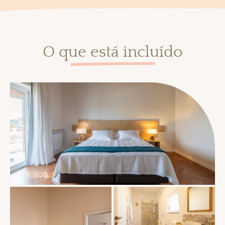
O que está incluído