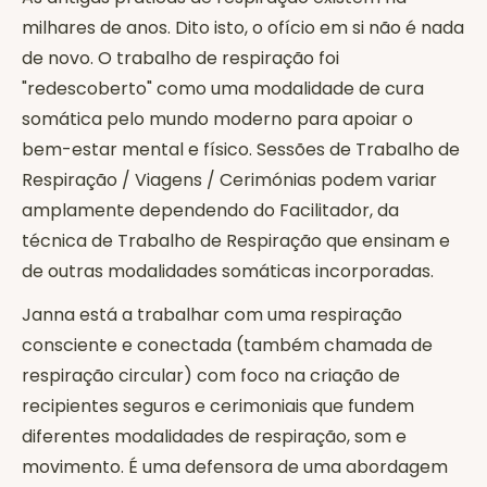
milhares de anos. Dito isto, o ofício em si não é nada
de novo. O trabalho de respiração foi
"redescoberto" como uma modalidade de cura
somática pelo mundo moderno para apoiar o
bem-estar mental e físico. Sessões de Trabalho de
Respiração / Viagens / Cerimónias podem variar
amplamente dependendo do Facilitador, da
técnica de Trabalho de Respiração que ensinam e
de outras modalidades somáticas incorporadas.
Janna está a trabalhar com uma respiração
consciente e conectada (também chamada de
respiração circular) com foco na criação de
recipientes seguros e cerimoniais que fundem
diferentes modalidades de respiração, som e
movimento. É uma defensora de uma abordagem