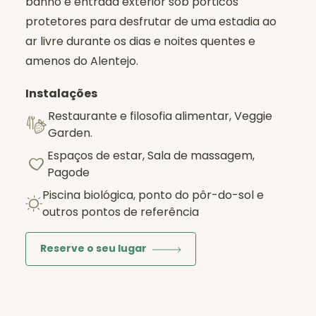
banho e entrada exterior sob pórticos
protetores para desfrutar de uma estadia ao
ar livre durante os dias e noites quentes e
amenos do Alentejo.
Instalações
Restaurante e filosofia alimentar, Veggie
Garden.
Espaços de estar, Sala de massagem,
Pagode
Piscina biológica, ponto do pôr-do-sol e
outros pontos de referência
Reserve o seu lugar