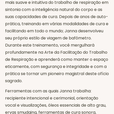
mais suave e intuitiva do trabalho de respiração em
sintonia com a inteligência natural do corpo e as
suas capacidades de cura. Depois de anos de auto-
prática, treinando em várias modalidades de cura e
facilitando em todo o mundo; Janna desenvolveu
seu próprio estilo de viagem de bafômetro.
Durante este treinamento, você mergulhará
profundamente na Arte da Facilitação do Trabalho
de Respiração e aprenderá como manter o espaço
eticamente, com segurança e integridade e com a
prática se tornar um pioneiro magistral deste ofício
sagrado.
Ferramentas com as quais Janna trabalha:
recipiente intencional e cerimonial, orientação
vocal e visualizações, óleos essenciais de alto grau,
ervas smudging, ferramentas de cura sonora,