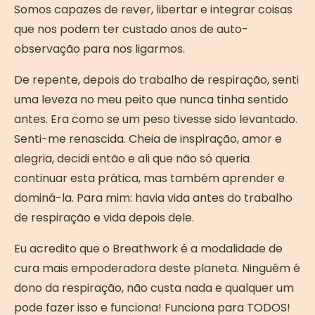
Somos capazes de rever, libertar e integrar coisas
que nos podem ter custado anos de auto-
observação para nos ligarmos.
De repente, depois do trabalho de respiração, senti
uma leveza no meu peito que nunca tinha sentido
antes. Era como se um peso tivesse sido levantado.
Senti-me renascida. Cheia de inspiração, amor e
alegria, decidi então e ali que não só queria
continuar esta prática, mas também aprender e
dominá-la. Para mim: havia vida antes do trabalho
de respiração e vida depois dele.
Eu acredito que o Breathwork é a modalidade de
cura mais empoderadora deste planeta. Ninguém é
dono da respiração, não custa nada e qualquer um
pode fazer isso e funciona! Funciona para TODOS!