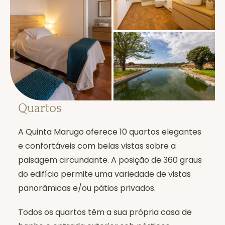
Quartos
A Quinta Marugo oferece 10 quartos elegantes
e confortáveis com belas vistas sobre a
paisagem circundante. A posição de 360 graus
do edifício permite uma variedade de vistas
panorâmicas e/ou pátios privados.
Todos os quartos têm a sua própria casa de